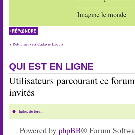
Imagine le monde
Répondre
Retourner vers Cadavre Exquis
QUI EST EN LIGNE
Utilisateurs parcourant ce forum:
invités
Index du forum
Powered by
phpBB
® Forum Softwa