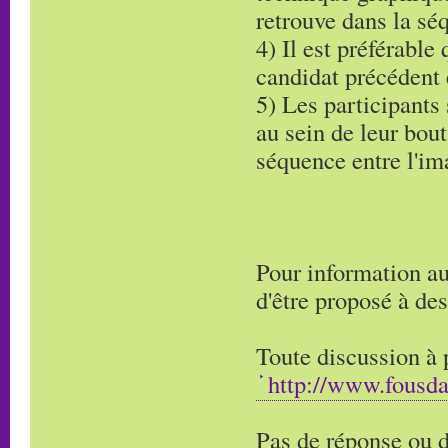
retrouve dans la séq
4) Il est préférable 
candidat précédent e
5) Les participants 
au sein de leur bout
séquence entre l'ima
Pour information au
d'être proposé à des
Toute discussion à p
http://www.fousd
Pas de réponse ou d