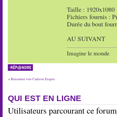
Taille : 1920x1080
Fichiers fournis : P
Durée du bout fourn
AU SUIVANT
Imagine le monde
Répondre
Retourner vers Cadavre Exquis
QUI EST EN LIGNE
Utilisateurs parcourant ce forum: