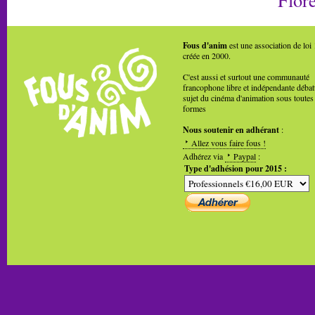
Fous d'anim
est une association de loi
créée en 2000.
C'est aussi et surtout une communauté
francophone libre et indépendante débat
sujet du cinéma d'animation sous toutes
formes
Nous soutenir en adhérant
:
Allez vous faire fous !
Adhérez via
Paypal
:
Type d'adhésion pour 2015 :