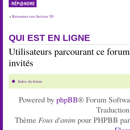
Répondre
Retourner vers Section 3D
QUI EST EN LIGNE
Utilisateurs parcourant ce forum:
invités
Index du forum
Powered by
phpBB
® Forum Softwa
Traduction
Thème
Fous d'anim
pour PHPBB pa
Flore