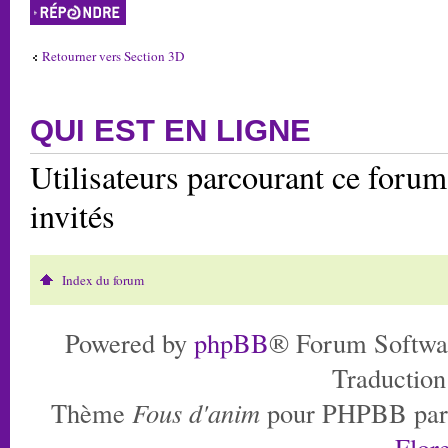
Répondre
Retourner vers Section 3D
QUI EST EN LIGNE
Utilisateurs parcourant ce forum:
invités
Index du forum
Powered by
phpBB
® Forum Softwa
Traduction
Thème
Fous d'anim
pour PHPBB pa
Flore