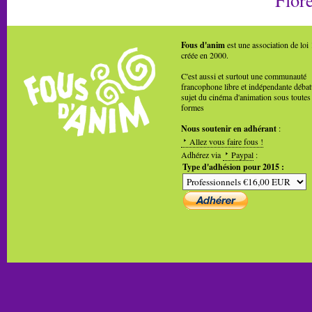
Fous d'anim
est une association de loi
créée en 2000.
C'est aussi et surtout une communauté
francophone libre et indépendante débat
sujet du cinéma d'animation sous toutes
formes
Nous soutenir en adhérant
:
Allez vous faire fous !
Adhérez via
Paypal
:
Type d'adhésion pour 2015 :