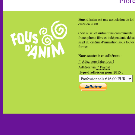
Fous d'anim
est une association de loi
créée en 2000.
C'est aussi et surtout une communauté
francophone libre et indépendante débat
sujet du cinéma d'animation sous toutes
formes
Nous soutenir en adhérant
:
Allez vous faire fous !
Adhérez via
Paypal
:
Type d'adhésion pour 2015 :