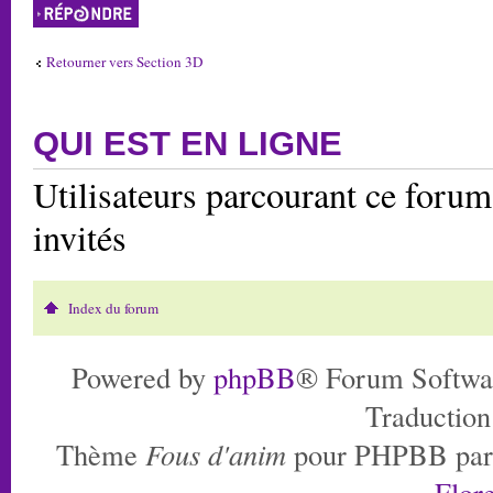
Répondre
Retourner vers Section 3D
QUI EST EN LIGNE
Utilisateurs parcourant ce forum:
invités
Index du forum
Powered by
phpBB
® Forum Softwa
Traduction
Thème
Fous d'anim
pour PHPBB pa
Flore