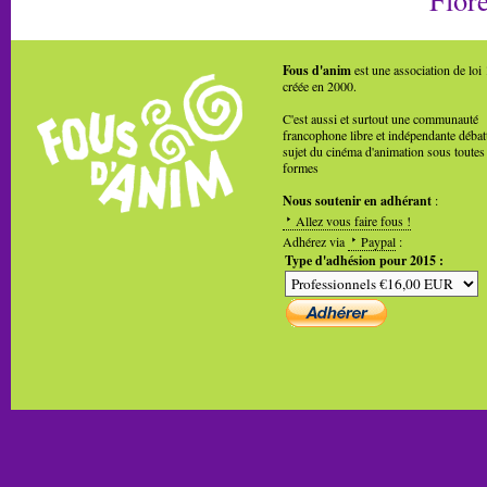
Fous d'anim
est une association de loi
créée en 2000.
C'est aussi et surtout une communauté
francophone libre et indépendante débat
sujet du cinéma d'animation sous toutes
formes
Nous soutenir en adhérant
:
Allez vous faire fous !
Adhérez via
Paypal
:
Type d'adhésion pour 2015 :