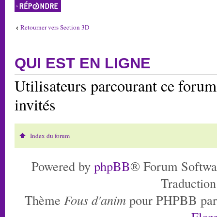
Répondre
Retourner vers Section 3D
QUI EST EN LIGNE
Utilisateurs parcourant ce forum:
invités
Index du forum
Powered by
phpBB
® Forum Softwa
Traduction
Thème
Fous d'anim
pour PHPBB pa
Flore