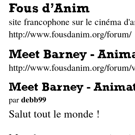
Fous d'Anim
site francophone sur le cinéma d'
http://www.fousdanim.org/forum/
Meet Barney - Anim
http://www.fousdanim.org/forum
Meet Barney - Anima
debb99
par
Salut tout le monde !