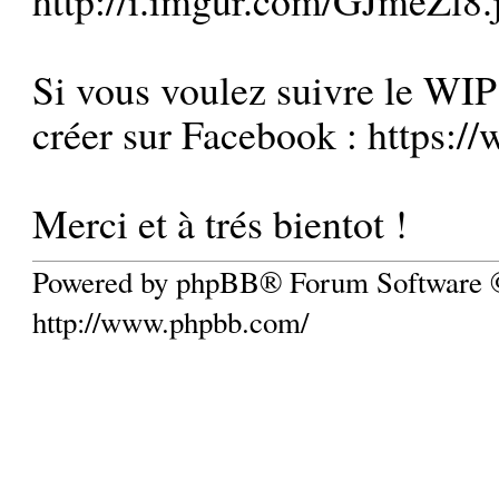
Si vous voulez suivre le WIP 
créer sur Facebook :
https:/
Merci et à trés bientot !
Powered by phpBB® Forum Software
http://www.phpbb.com/