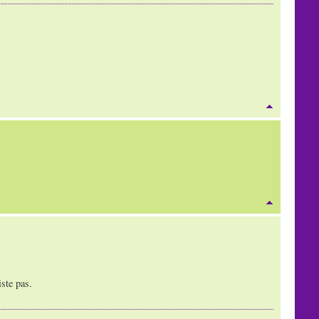
iste pas.