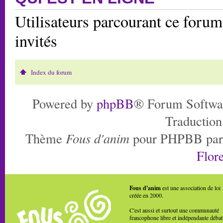
Utilisateurs parcourant ce forum:
invités
Index du forum
Powered by
phpBB
® Forum Softwa
Traduction
Thème
Fous d'anim
pour PHPBB pa
Flore
Fous d'anim
est une association de loi
créée en 2000.
C'est aussi et surtout une communauté
francophone libre et indépendante débat