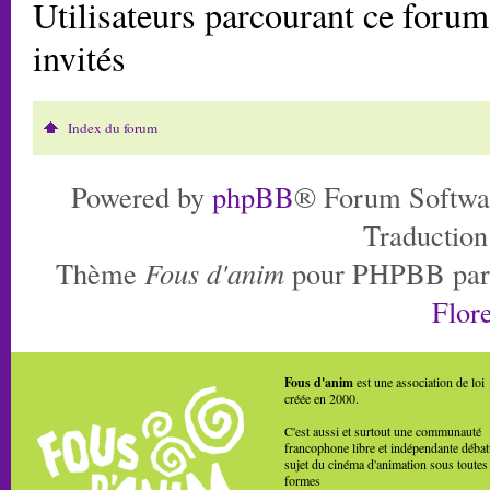
Utilisateurs parcourant ce forum:
invités
Index du forum
Powered by
phpBB
® Forum Softwa
Traduction
Thème
Fous d'anim
pour PHPBB pa
Flore
Fous d'anim
est une association de loi
créée en 2000.
C'est aussi et surtout une communauté
francophone libre et indépendante débat
sujet du cinéma d'animation sous toutes
formes