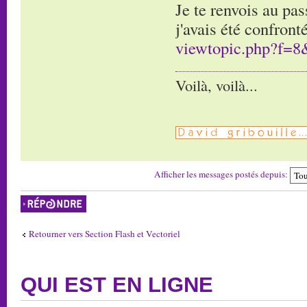
Je te renvois au pas
j'avais été confront
viewtopic.php?f=8
Voilà, voilà...
Afficher les messages postés depuis:
Répondre
Retourner vers Section Flash et Vectoriel
QUI EST EN LIGNE