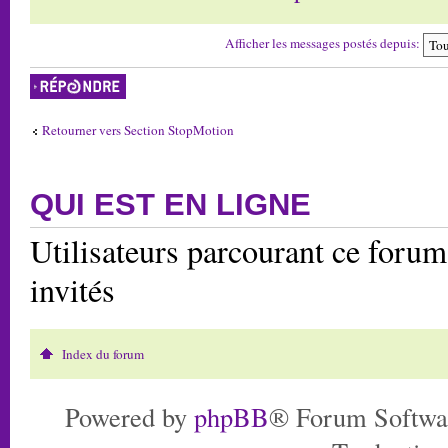
Afficher les messages postés depuis:
Répondre
Retourner vers Section StopMotion
QUI EST EN LIGNE
Utilisateurs parcourant ce forum:
invités
Index du forum
Powered by
phpBB
® Forum Softwa