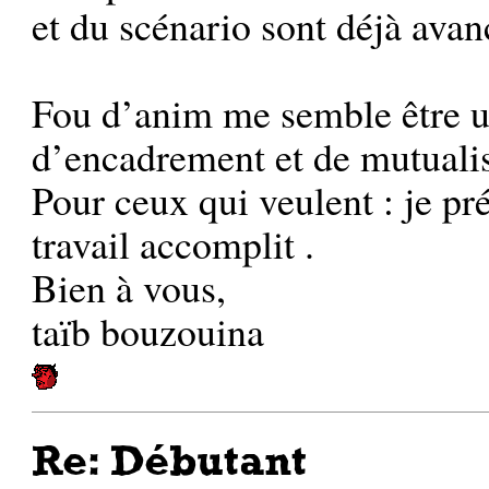
et du scénario sont déjà avan
Fou d’anim me semble être un
d’encadrement et de mutuali
Pour ceux qui veulent : je pr
travail accomplit .
Bien à vous,
taïb bouzouina
Re: Débutant