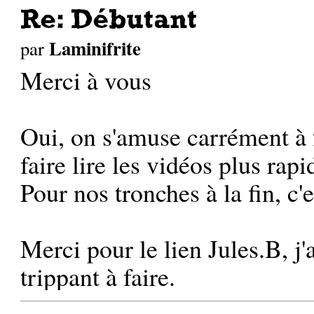
Re: Débutant
Laminifrite
par
Merci à vous
Oui, on s'amuse carrément à 
faire lire les vidéos plus rap
Pour nos tronches à la fin, c
Merci pour le lien Jules.B, j'
trippant à faire.