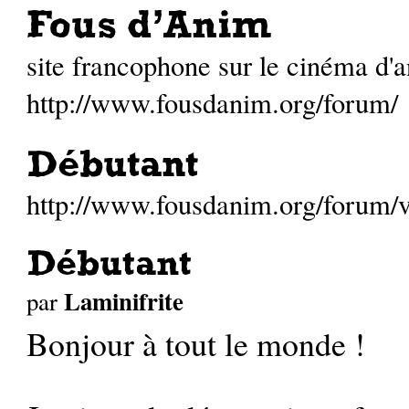
Fous d'Anim
site francophone sur le cinéma d'
http://www.fousdanim.org/forum/
Débutant
http://www.fousdanim.org/forum
Débutant
Laminifrite
par
Bonjour à tout le monde !