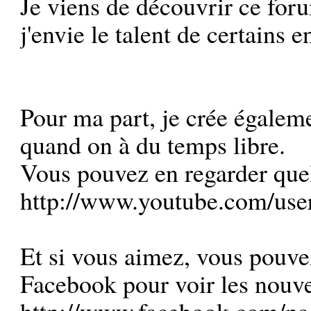
Je viens de découvrir ce foru
j'envie le talent de certains
Pour ma part, je crée égaleme
quand on à du temps libre.
Vous pouvez en regarder quel
http://www.youtube.com/u
Et si vous aimez, vous pouv
Facebook pour voir les nouve
http://www.facebook.com/p