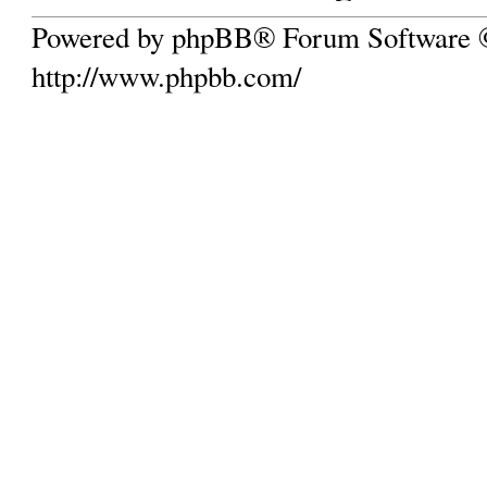
Powered by phpBB® Forum Software
http://www.phpbb.com/