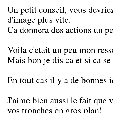
Un petit conseil, vous devrie
d'image plus vite.
Ca donnera des actions un pe
Voila c'etait un peu mon resse
Mais bon je dis ca et si ca se
En tout cas il y a de bonnes 
J'aime bien aussi le fait que 
vos tronches en gros plan!