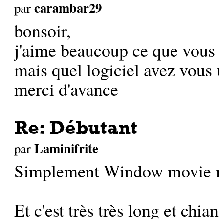
carambar29
par
bonsoir,
j'aime beaucoup ce que vous 
mais quel logiciel avez vous u
merci d'avance
Re: Débutant
Laminifrite
par
Simplement Window movie 
Et c'est très très long et chian