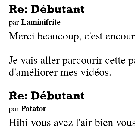
Re: Débutant
Laminifrite
par
Merci beaucoup, c'est encour
Je vais aller parcourir cette 
d'améliorer mes vidéos.
Re: Débutant
Patator
par
Hihi vous avez l'air bien vou