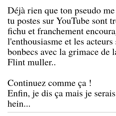
Déjà rien que ton pseudo me 
tu postes sur YouTube sont tr
fichu et franchement encoura
l'enthousiasme et les acteurs
bonbecs avec la grimace de la
Flint muller
..
Continuez comme ça !
Enfin, je dis ça mais je serai
hein...