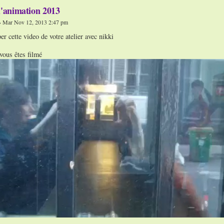
l'animation 2013
 Mar Nov 12, 2013 2:47 pm
er cette video de votre atelier avec nikki
vous êtes filmé