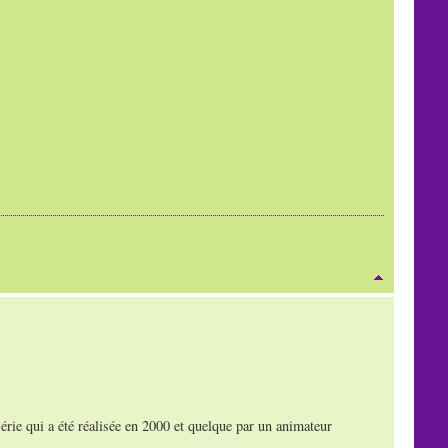
rie qui a été réalisée en 2000 et quelque par un animateur