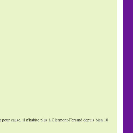
t pour cause, il n'habite plus à Clermont-Ferrand depuis bien 10