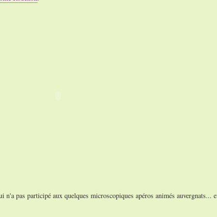
i n'a pas participé aux quelques microscopiques apéros animés auvergnats... e