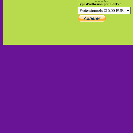
Type d'adhésion pour 2015 :