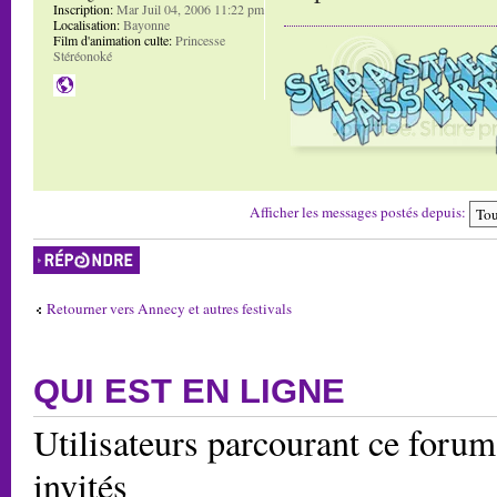
Inscription:
Mar Juil 04, 2006 11:22 pm
Localisation:
Bayonne
Film d'animation culte:
Princesse
Stéréonoké
Afficher les messages postés depuis:
Répondre
Retourner vers Annecy et autres festivals
QUI EST EN LIGNE
Utilisateurs parcourant ce forum:
invités