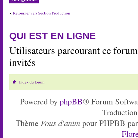
Retourner vers Section Production
QUI EST EN LIGNE
Utilisateurs parcourant ce forum:
invités
Index du forum
Powered by
phpBB
® Forum Softwa
Traduction
Thème
Fous d'anim
pour PHPBB pa
Flore