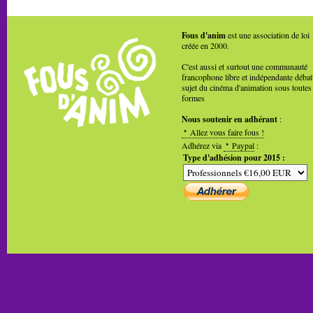
Fous d'anim
est une association de loi
créée en 2000.
C'est aussi et surtout une communauté
francophone libre et indépendante débat
sujet du cinéma d'animation sous toutes
formes
Nous soutenir en adhérant
:
Allez vous faire fous !
Adhérez via
Paypal
:
Type d'adhésion pour 2015 :