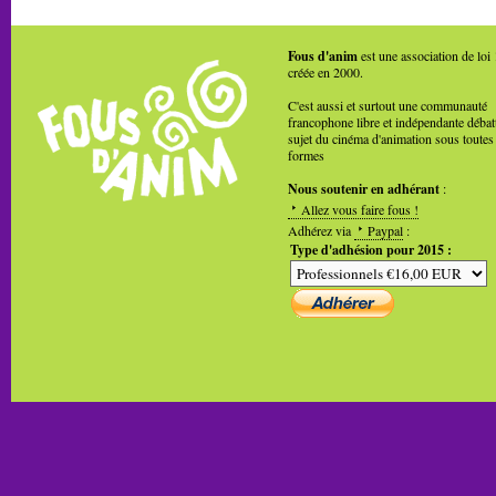
Fous d'anim
est une association de loi
créée en 2000.
C'est aussi et surtout une communauté
francophone libre et indépendante débat
sujet du cinéma d'animation sous toutes
formes
Nous soutenir en adhérant
:
Allez vous faire fous !
Adhérez via
Paypal
:
Type d'adhésion pour 2015 :