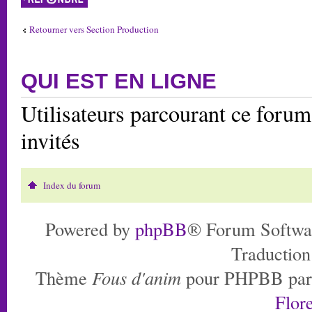
Retourner vers Section Production
QUI EST EN LIGNE
Utilisateurs parcourant ce forum:
invités
Index du forum
Powered by
phpBB
® Forum Softwa
Traduction
Thème
Fous d'anim
pour PHPBB pa
Flore