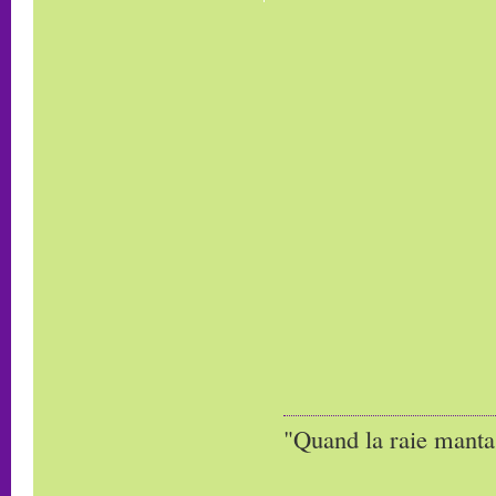
"Quand la raie manta,