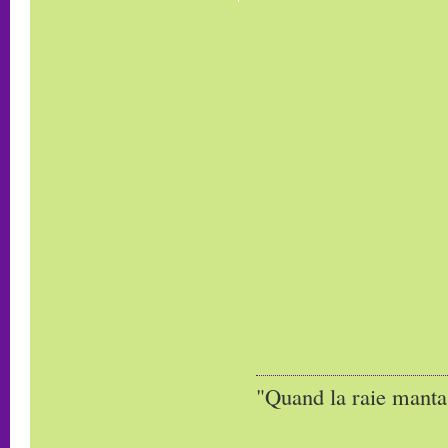
"Quand la raie manta,