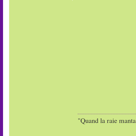
"Quand la raie manta,