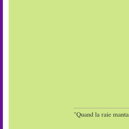
"Quand la raie manta,