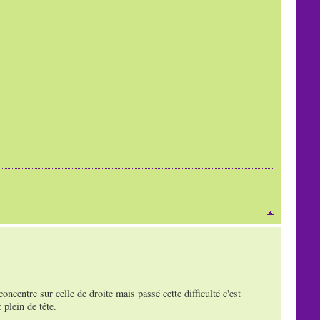
concentre sur celle de droite mais passé cette difficulté c'est
plein de tête.