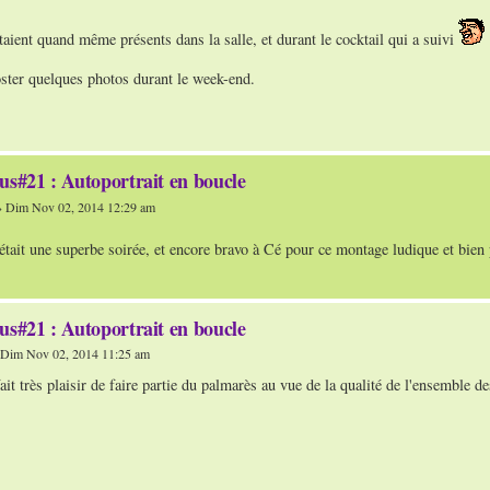
aient quand même présents dans la salle, et durant le cocktail qui a suivi
oster quelques photos durant le week-end.
us#21 : Autoportrait en boucle
 Dim Nov 02, 2014 12:29 am
c'était une superbe soirée, et encore bravo à Cé pour ce montage ludique et bien
us#21 : Autoportrait en boucle
Dim Nov 02, 2014 11:25 am
ait très plaisir de faire partie du palmarès au vue de la qualité de l'ensemble de