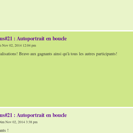
us#21 : Autoportrait en boucle
 Nov 02, 2014 12:04 pm
éalisations! Bravo aux gagnants ainsi qu'à tous les autres participants!
us#21 : Autoportrait en boucle
im Nov 02, 2014 3:38 pm
nts !