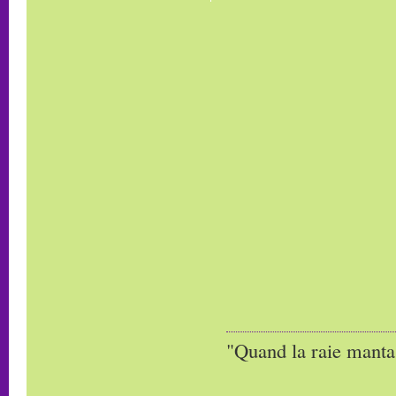
"Quand la raie manta,