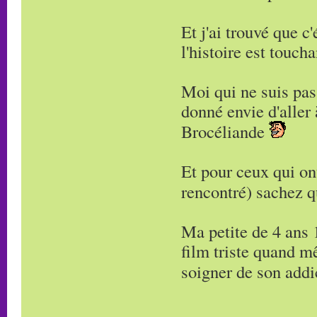
Et j'ai trouvé que c'
l'histoire est toucha
Moi qui ne suis pas 
donné envie d'aller 
Brocéliande
Et pour ceux qui on
rencontré) sachez qu
Ma petite de 4 ans 
film triste quand m
soigner de son addi