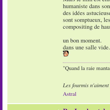
humaniste dans son 
des idées astucieuse
sont somptueux, les 
compositing de hau
un bon moment.
dans une salle vide.
"Quand la raie manta,
Les fourmis n'aiment
Astral