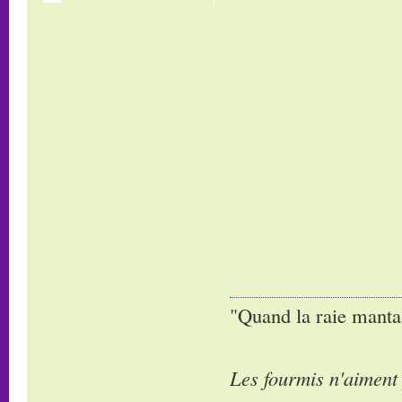
"Quand la raie manta,
Les fourmis n'aiment