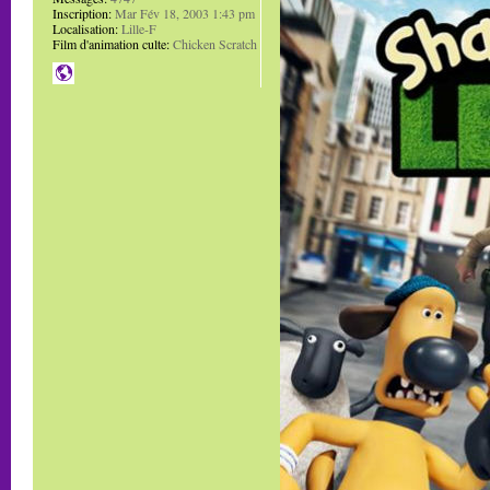
Inscription:
Mar Fév 18, 2003 1:43 pm
Localisation:
Lille-F
Film d'animation culte:
Chicken Scratch