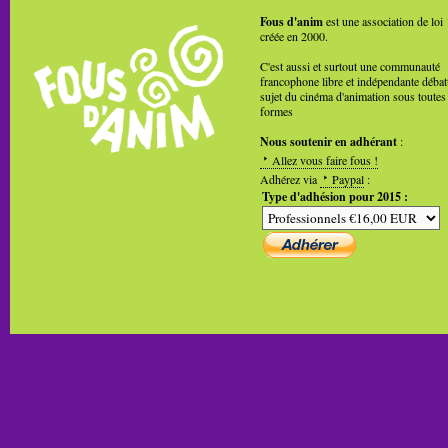
Fous d'anim
est une association de loi
créée en 2000.
C'est aussi et surtout une communauté
francophone libre et indépendante débat
sujet du cinéma d'animation sous toutes
formes
Nous soutenir en adhérant
:
Allez vous faire fous !
Adhérez via
Paypal
:
Type d'adhésion pour 2015 :