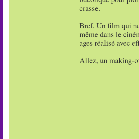
crasse.
Bref. Un film qui ne
même dans le cinéma
ages réalisé avec eff
Allez, un making-of