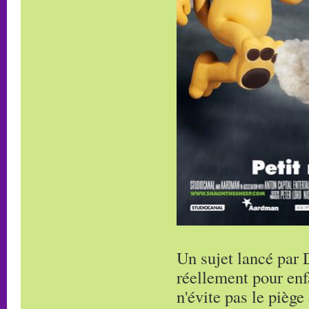
Un sujet lancé par 
réellement pour enf
n'évite pas le piège