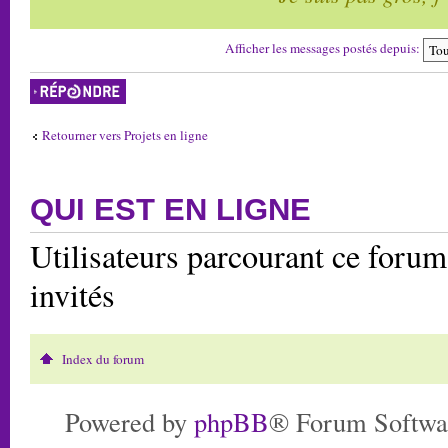
Afficher les messages postés depuis:
Répondre
Retourner vers Projets en ligne
QUI EST EN LIGNE
Utilisateurs parcourant ce forum:
invités
Index du forum
Powered by
phpBB
® Forum Softwa