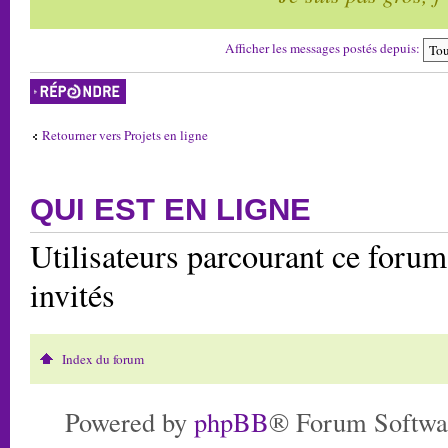
Afficher les messages postés depuis:
Répondre
Retourner vers Projets en ligne
QUI EST EN LIGNE
Utilisateurs parcourant ce forum:
invités
Index du forum
Powered by
phpBB
® Forum Softwa