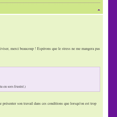
lativiser, merci beaucoup ! Espérons que le stress ne me mangera pas
u en sors frustré.)
 présenter son travail dans ces conditions que lorsqu'on est trop