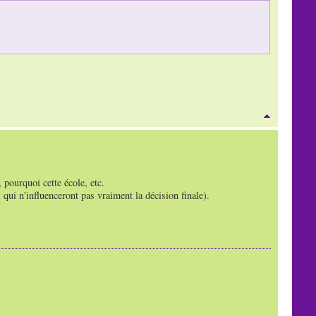
 pourquoi cette école, etc.
 qui n'influenceront pas vraiment la décision finale).