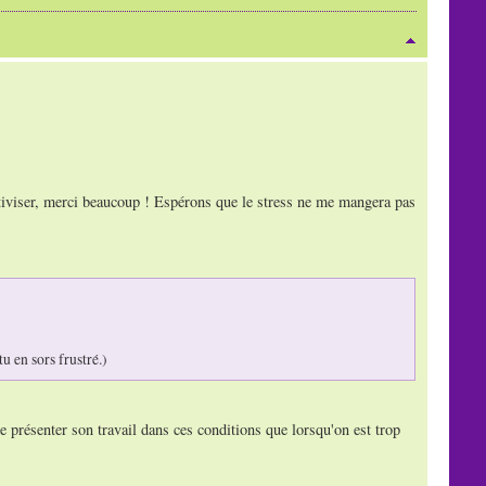
lativiser, merci beaucoup ! Espérons que le stress ne me mangera pas
u en sors frustré.)
 présenter son travail dans ces conditions que lorsqu'on est trop