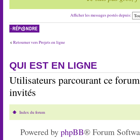
Afficher les messages postés depuis:
Répondre
Retourner vers Projets en ligne
QUI EST EN LIGNE
Utilisateurs parcourant ce forum:
invités
Index du forum
Powered by
phpBB
® Forum Softwa