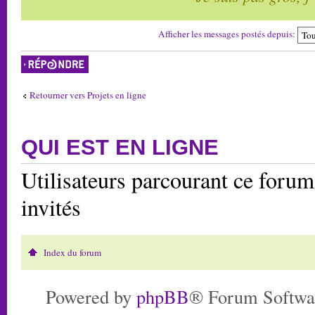
Afficher les messages postés depuis:
Répondre
Retourner vers Projets en ligne
QUI EST EN LIGNE
Utilisateurs parcourant ce forum:
invités
Index du forum
Powered by
phpBB
® Forum Softwa