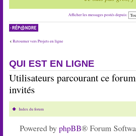
Afficher les messages postés depuis:
Répondre
Retourner vers Projets en ligne
QUI EST EN LIGNE
Utilisateurs parcourant ce forum:
invités
Index du forum
Powered by
phpBB
® Forum Softwa