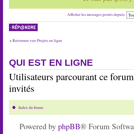
Afficher les messages postés depuis:
Répondre
Retourner vers Projets en ligne
QUI EST EN LIGNE
Utilisateurs parcourant ce forum:
invités
Index du forum
Powered by
phpBB
® Forum Softwa