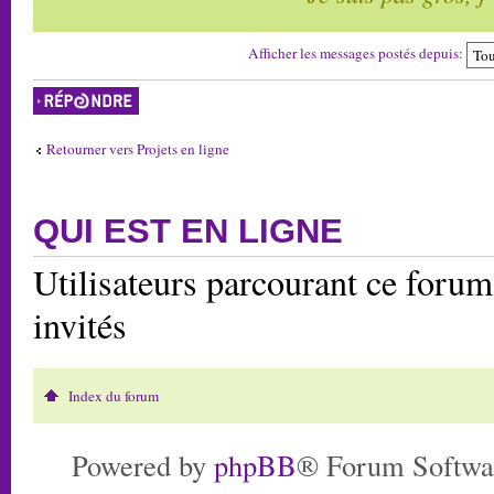
Afficher les messages postés depuis:
Répondre
Retourner vers Projets en ligne
QUI EST EN LIGNE
Utilisateurs parcourant ce forum:
invités
Index du forum
Powered by
phpBB
® Forum Softwa