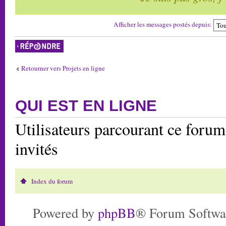
Afficher les messages postés depuis:
Répondre
Retourner vers Projets en ligne
QUI EST EN LIGNE
Utilisateurs parcourant ce forum:
invités
Index du forum
Powered by
phpBB
® Forum Softwa