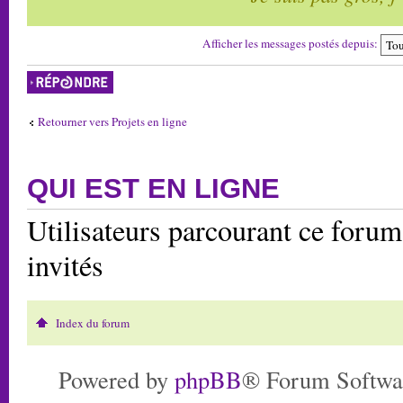
Afficher les messages postés depuis:
Répondre
Retourner vers Projets en ligne
QUI EST EN LIGNE
Utilisateurs parcourant ce forum:
invités
Index du forum
Powered by
phpBB
® Forum Softwa