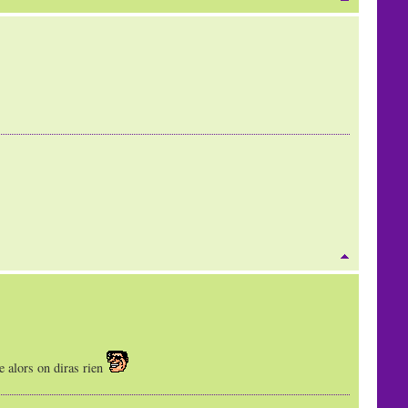
e alors on diras rien