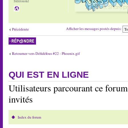
Stéréonoké
Afficher les messages postés depuis:
Précédente
Répondre
Retourner vers Défidéfous #22 : Phoenix.gif
QUI EST EN LIGNE
Utilisateurs parcourant ce forum:
invités
Index du forum