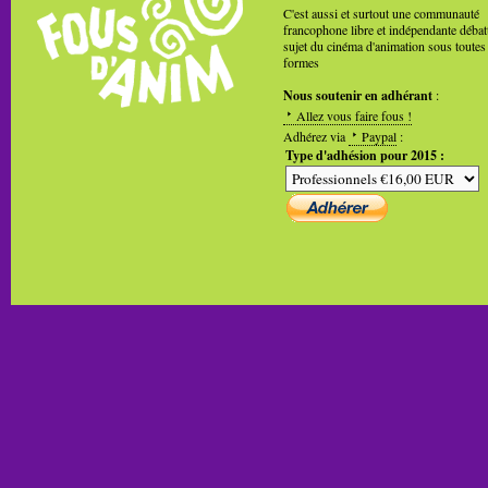
C'est aussi et surtout une communauté
francophone libre et indépendante débat
sujet du cinéma d'animation sous toutes
formes
Nous soutenir en adhérant
:
Allez vous faire fous !
Adhérez via
Paypal
:
Type d'adhésion pour 2015 :