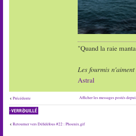
"Quand la raie manta,
Les fourmis n'aiment
Astral
Afficher les messages postés depui
Précédente
Sujet verrouillé
Retourner vers Défidéfous #22 : Phoenix.gif