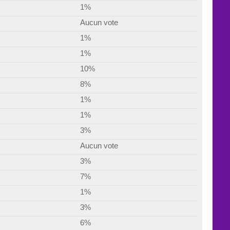
1%
Aucun vote
1%
1%
10%
8%
1%
1%
3%
Aucun vote
3%
7%
1%
3%
6%