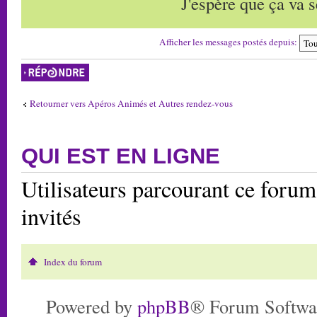
J'espère que ça va s
Afficher les messages postés depuis:
Répondre
Retourner vers Apéros Animés et Autres rendez-vous
QUI EST EN LIGNE
Utilisateurs parcourant ce forum:
invités
Index du forum
Powered by
phpBB
® Forum Softwa