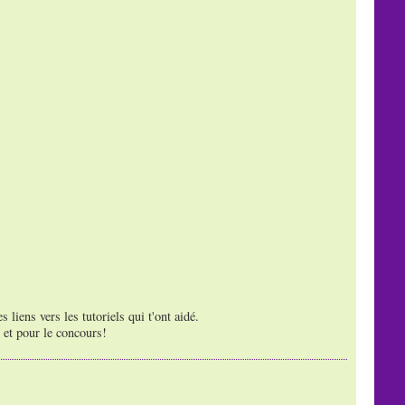
 liens vers les tutoriels qui t'ont aidé.
 et pour le concours!