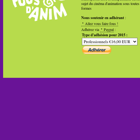
sujet du cinéma d'animation sous toutes
formes
Nous soutenir en adhérant
:
Allez vous faire fous !
Adhérez via
Paypal
:
Type d'adhésion pour 2015 :