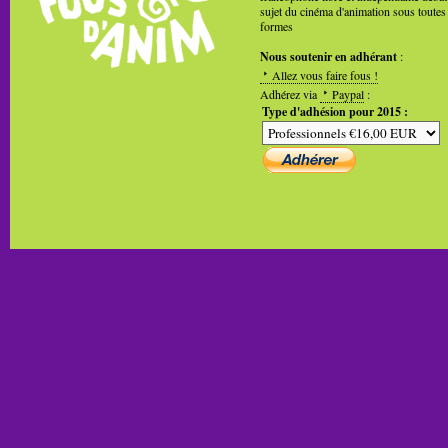
sujet du cinéma d'animation sous toutes
formes
Nous soutenir en adhérant
:
Allez vous faire fous !
Adhérez via
Paypal
:
Type d'adhésion pour 2015 :