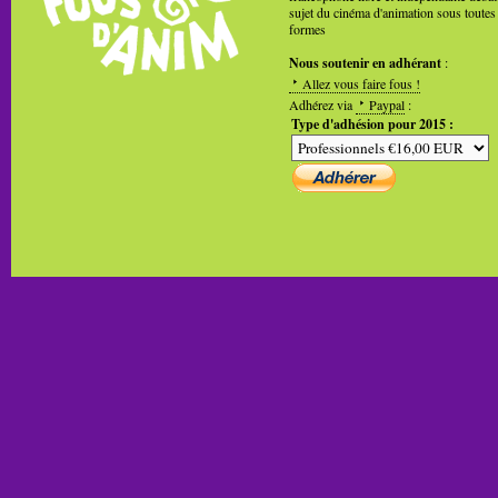
sujet du cinéma d'animation sous toutes
formes
Nous soutenir en adhérant
:
Allez vous faire fous !
Adhérez via
Paypal
:
Type d'adhésion pour 2015 :