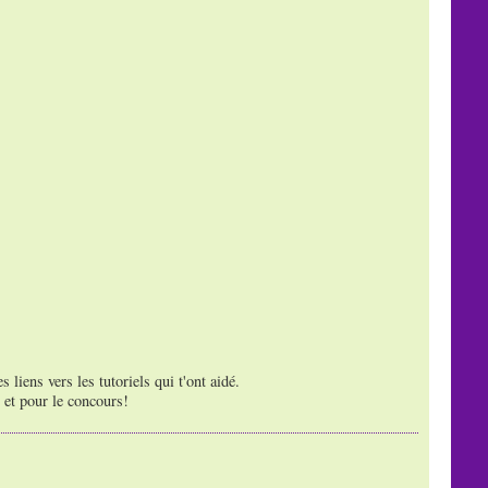
 liens vers les tutoriels qui t'ont aidé.
 et pour le concours!