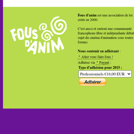
Fous d'anim
est une association de loi
créée en 2000.
C'est aussi et surtout une communauté
francophone libre et indépendante débat
sujet du cinéma d'animation sous toutes
formes
Nous soutenir en adhérant
:
Allez vous faire fous !
Adhérez via
Paypal
:
Type d'adhésion pour 2015 :