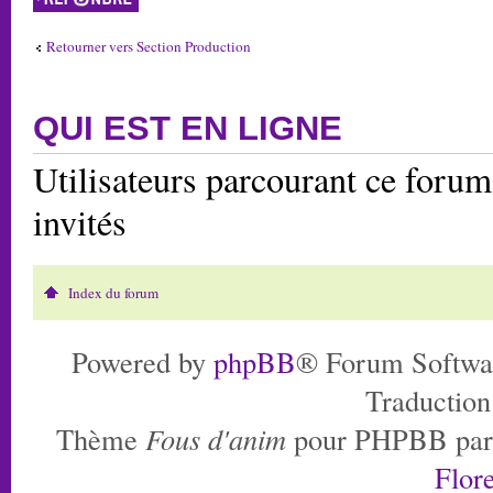
Retourner vers Section Production
QUI EST EN LIGNE
Utilisateurs parcourant ce forum:
invités
Index du forum
Powered by
phpBB
® Forum Softwa
Traduction
Thème
Fous d'anim
pour PHPBB pa
Flore