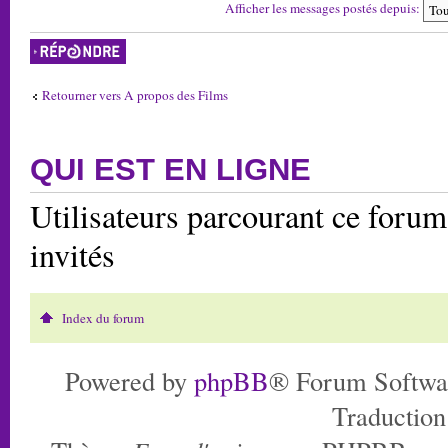
Afficher les messages postés depuis:
Répondre
Retourner vers A propos des Films
QUI EST EN LIGNE
Utilisateurs parcourant ce forum:
invités
Index du forum
Powered by
phpBB
® Forum Softwa
Traduction