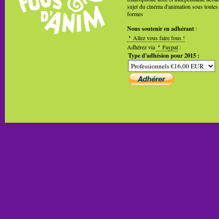
sujet du cinéma d'animation sous toutes
formes
Nous soutenir en adhérant
:
Allez vous faire fous !
Adhérez via
Paypal
:
Type d'adhésion pour 2015 :