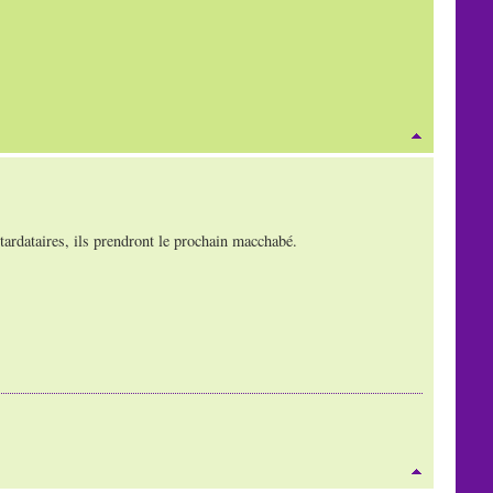
etardataires, ils prendront le prochain macchabé.