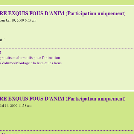
E EXQUIS FOUS D'ANIM (Participation uniquement)
Lun Jan 19, 2009 6:55 am
t !
!
gratuits et alternatifs pour l'animation
Volume/Montage : la liste et les liens
E EXQUIS FOUS D'ANIM (Participation uniquement)
ai 14, 2009 11:58 am